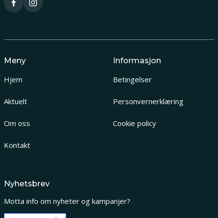
Meny
Informasjon
Hjem
Betingelser
Aktuelt
Personvernerklæring
Om oss
Cookie policy
Kontakt
Nyhetsbrev
Motta info om nyheter og kampanjer?