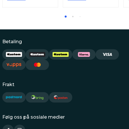
Betaling
Frakt
Følg oss på sosiale medier