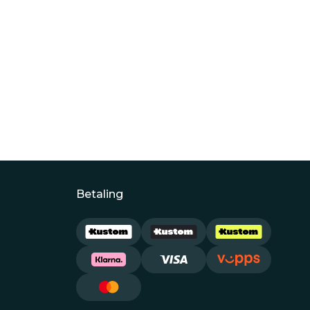
Betaling