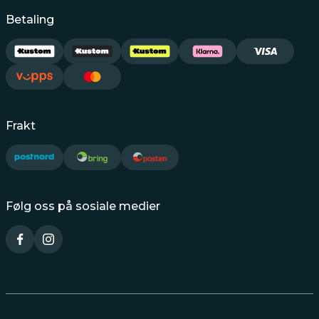
Betaling
Frakt
Følg oss på sosiale medier