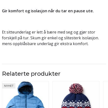
Gir komfort og isolasjon når du tar en pause ute.
Et sitteunderlag er lett å bære med seg og gjør stor
forskjell på tur. Skum gir enkel og slitesterk isolasjon.
mens oppblåsbare underlag gir ekstra komfort.
Relaterte produkter
NYHET