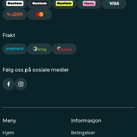
Frakt
Følg oss på sosiale medier
Meny
Informasjon
Hjem
Betingelser