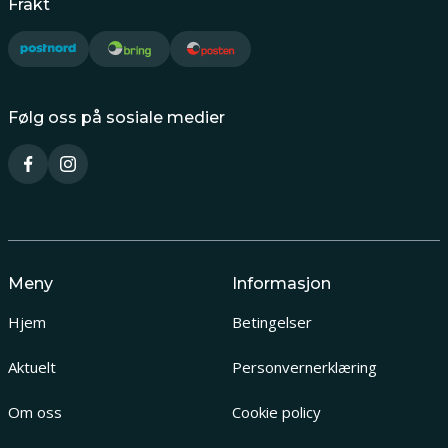
Frakt
Følg oss på sosiale medier
Meny
Informasjon
Hjem
Betingelser
Aktuelt
Personvernerklæring
Om oss
Cookie policy